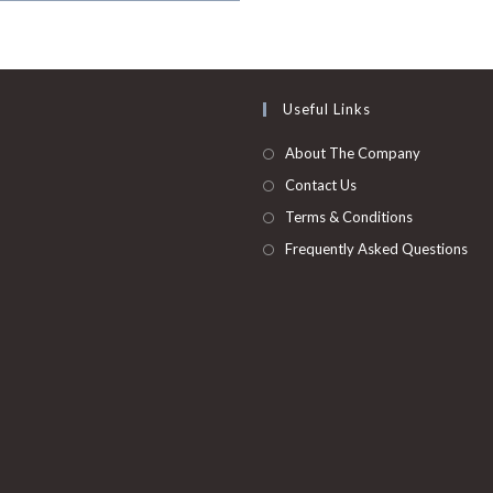
Useful Links
About The Company
Contact Us
Terms & Conditions
Frequently Asked Questions