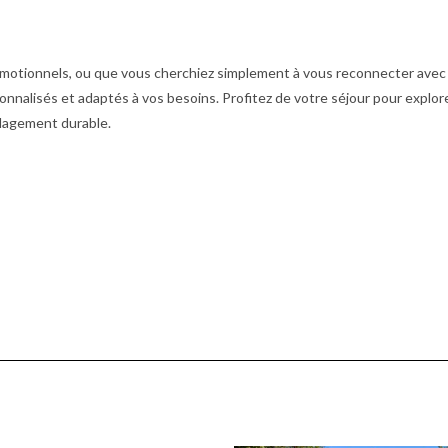
 émotionnels, ou que vous cherchiez simplement à vous reconnecter avec
onnalisés et adaptés à vos besoins. Profitez de votre séjour pour explor
ulagement durable.