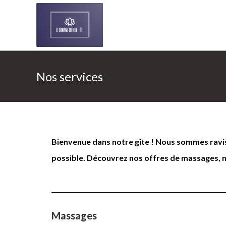
Nos services
Bienvenue dans notre gîte ! Nous sommes ravis
possible. Découvrez nos offres de massages, no
Massages