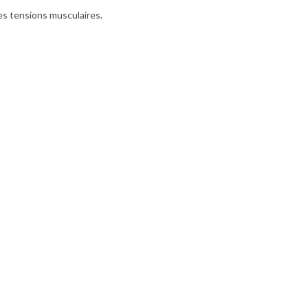
es tensions musculaires.