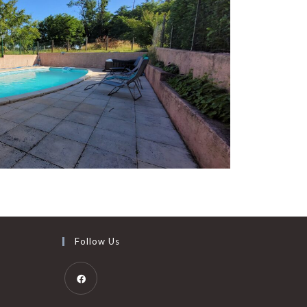
Follow Us