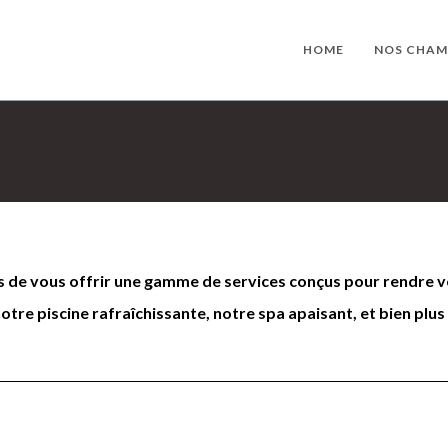
HOME
NOS CHAM
 de vous offrir une gamme de services conçus pour rendre vo
tre piscine rafraîchissante, notre spa apaisant, et bien plus