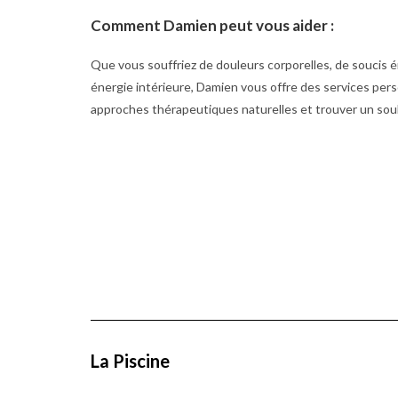
Comment Damien peut vous aider :
Que vous souffriez de douleurs corporelles, de soucis
énergie intérieure, Damien vous offre des services pers
approches thérapeutiques naturelles et trouver un so
La Piscine