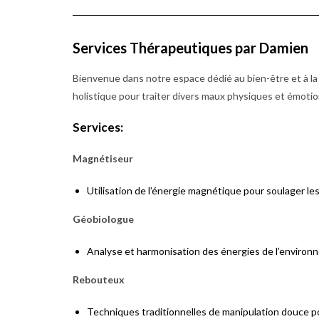
Services Thérapeutiques par Damien
Bienvenue dans notre espace dédié au bien-être et à l
holistique pour traiter divers maux physiques et émotio
Services:
Magnétiseur
Utilisation de l’énergie magnétique pour soulager le
Géobiologue
Analyse et harmonisation des énergies de l’environn
Rebouteux
Techniques traditionnelles de manipulation douce pou