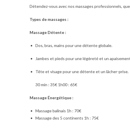
Détendez-vous avec nos massages professionnels, que v
Types de massages :
Massage Détente :
Dos, bras, mains pour une détente globale.
Jambes et pieds pour une légèreté et un apaisement
Tête et visage pour une détente et un lâcher-prise.
30 min : 35€ 1h00 : 65€
Massage Énergétique :
Massage balinais 1h : 70€
Massage des 5 continents 1h : 75€